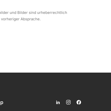
ilder und Bilder sind urheberrechtlich
 vorheriger Absprache.
ap