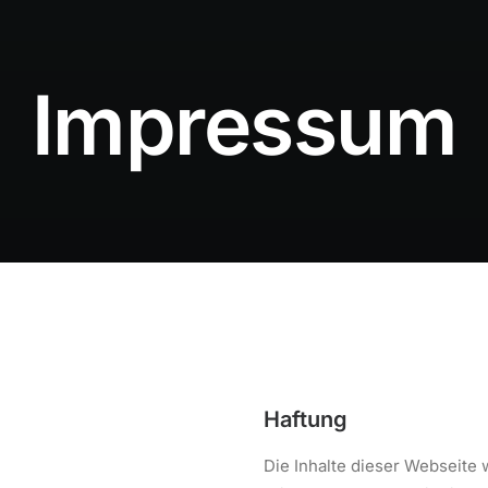
Impressum
Haftung
Die Inhalte dieser Webseite