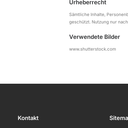
Urheberrecht
Sämtliche Inhalte, Personenb
geschützt. Nutzung nur nach
Verwendete Bilder
www.shutterstock.com
Kontakt
Sitem