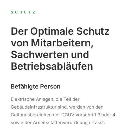
SCHUTZ
Der Optimale Schutz
von Mitarbeitern,
Sachwerten und
Betriebsabläufen
Befähigte Person
Elektrische Anlagen, die Teil der
Gebäudeinfrastruktur sind, werden von den
Geltungsbereichen der DGUV Vorschrift 3 oder 4
sowie der Arbeitsstättenverordnung erfasst.