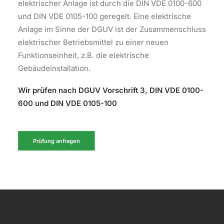
elektrischer Anlage ist durch die DIN VDE 0100-600
und DIN VDE 0105-100 geregelt. Eine elektrische
Anlage im Sinne der DGUV ist der Zusammenschluss
elektrischer Betriebsmittel zu einer neuen
Funktionseinheit, z.B. die elektrische
Gebäudeinstallation.
Wir prüfen nach DGUV Vorschrift 3, DIN VDE 0100-
600 und DIN VDE 0105-100
Prüfung anfragen