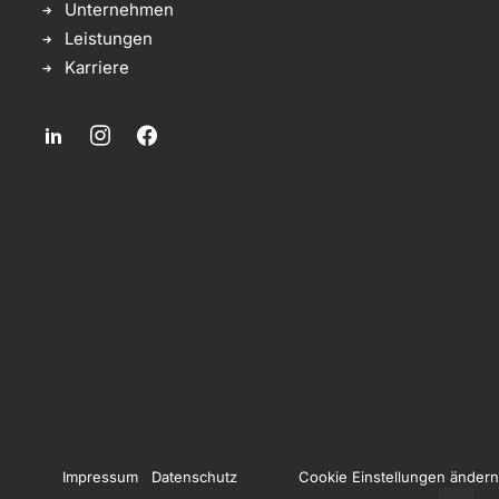
Unternehmen
Leistungen
Karriere
Impressum
Datenschutz
Cookie Einstellungen ändern