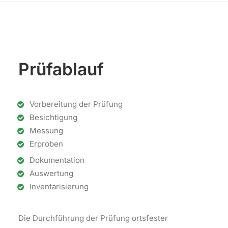
Prüfablauf
Vorbereitung der Prüfung
Besichtigung
Messung
Erproben
Dokumentation
Auswertung
Inventarisierung
Die Durchführung der Prüfung ortsfester