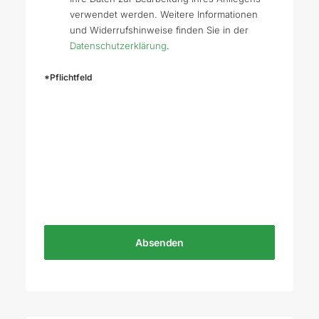
verwendet werden. Weitere Informationen
und Widerrufshinweise finden Sie in der
Datenschutzerklärung
.
*Pflichtfeld
Bitte lasse dieses Feld leer.