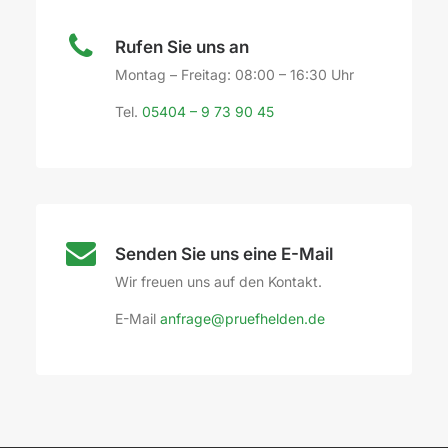
Rufen Sie uns an
Montag – Freitag: 08:00 – 16:30 Uhr
Tel.
05404 – 9 73 90 45
Senden Sie uns eine E-Mail
Wir freuen uns auf den Kontakt.
E-Mail
anfrage@pruefhelden.de