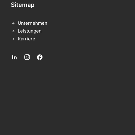
Sitemap
Unternehmen
Leistungen
Karriere