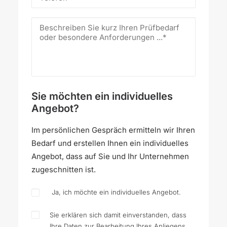
Sie möchten ein individuelles
Angebot?
Im persönlichen Gespräch ermitteln wir Ihren
Bedarf und erstellen Ihnen ein individuelles
Angebot, dass auf Sie und Ihr Unternehmen
zugeschnitten ist.
Ja, ich möchte ein individuelles Angebot.
Sie erklären sich damit einverstanden, dass
Ihre Daten zur Bearbeitung Ihres Anliegens